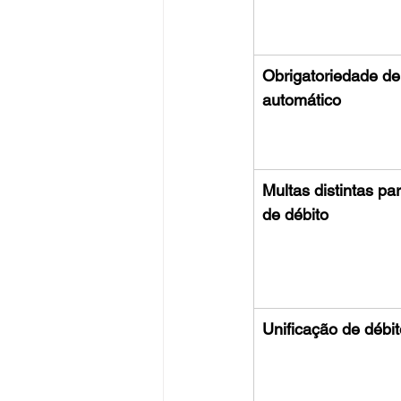
Obrigatoriedade de
automático
Multas distintas par
de débito
Unificação de débi