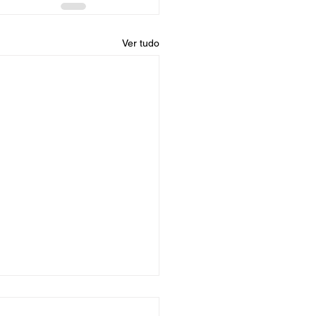
Ver tudo