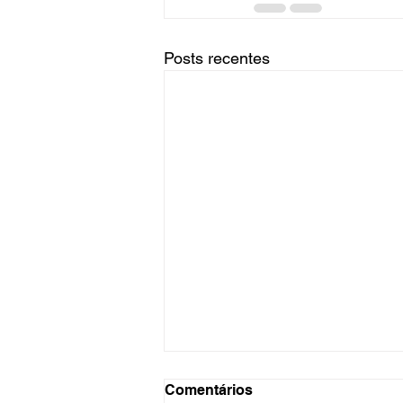
Posts recentes
Comentários