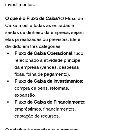
investimentos.
O que é o Fluxo de Caixa?
O Fluxo de 
Caixa mostra todas as entradas e 
saídas de dinheiro da empresa, sejam 
elas já realizadas ou previstas. Ele é 
dividido em três categorias:
Fluxo de Caixa Operacional
: tudo 
relacionado à atividade principal 
da empresa (vendas, despesas 
fixas, folha de pagamento).
Fluxo de Caixa de Investimentos
: 
compra de bens, reformas, 
expansão.
Fluxo de Caixa de Financiamento
: 
empréstimos, financiamentos, 
captação de recursos.
O objetivo é garantir que a empresa 