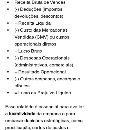
Receita Bruta de Vendas
(-) Deduções (impostos, 
devoluções, descontos)
= Receita Líquida
(-) Custo das Mercadorias 
Vendidas (CMV) ou custos 
operacionais diretos
= Lucro Bruto
(-) Despesas Operacionais 
(administrativas, comerciais)
= Resultado Operacional
(-) Outras despesas, encargos e 
tributos
= Lucro ou Prejuízo Líquido
Esse relatório é essencial para avaliar 
a 
lucratividade
 da empresa e para 
embasar decisões estratégicas, como 
precificação, cortes de custos e 