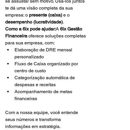
se assustar sem motivo. Usá-los juntos 
te dá uma visão completa da sua 
empresa: o 
presente (caixa)
 e o 
desempenho (lucratividade)
.
Como a 6ix pode ajudar:
A 
6ix Gestão 
Financeira
 oferece soluções completas 
para sua empresa, com:
Elaboração de DRE mensal 
personalizado
Fluxo de Caixa organizado por 
centro de custo
Categorização automática de 
despesas e receitas
Acompanhamento de metas 
financeiras
Com a nossa equipe, você entende 
seus números e transforma 
informações em estratégia.