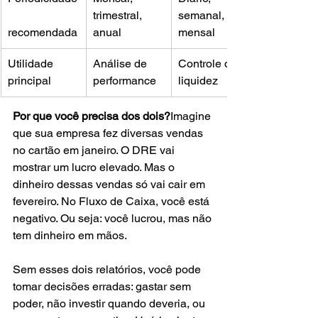
trimestral, 
semanal, 
recomendada
anual
mensal
Utilidade 
Análise de 
Controle de 
principal
performance
liquidez
Por que você precisa dos dois?
Imagine 
que sua empresa fez diversas vendas 
no cartão em janeiro. O DRE vai 
mostrar um lucro elevado. Mas o 
dinheiro dessas vendas só vai cair em 
fevereiro. No Fluxo de Caixa, você está 
negativo. Ou seja: você lucrou, mas não 
tem dinheiro em mãos.
Sem esses dois relatórios, você pode 
tomar decisões erradas: gastar sem 
poder, não investir quando deveria, ou 