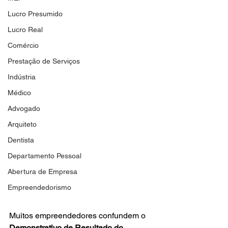
Lucro Presumido
Lucro Real
Comércio
Prestação de Serviços
Indústria
Médico
Advogado
Arquiteto
Dentista
Departamento Pessoal
Abertura de Empresa
Empreendedorismo
Muitos empreendedores confundem o 
Demonstrativo de Resultado do 