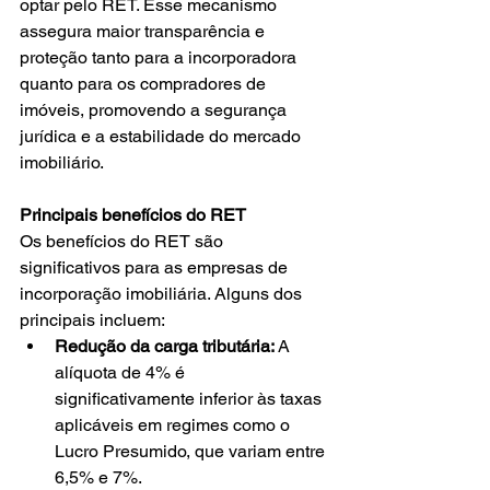
optar pelo RET. Esse mecanismo 
assegura maior transparência e 
proteção tanto para a incorporadora 
quanto para os compradores de 
imóveis, promovendo a segurança 
jurídica e a estabilidade do mercado 
imobiliário. 
Principais benefícios do RET
Os benefícios do RET são 
significativos para as empresas de 
incorporação imobiliária. Alguns dos 
principais incluem: 
Redução da carga tributária:
 A 
alíquota de 4% é 
significativamente inferior às taxas 
aplicáveis em regimes como o 
Lucro Presumido, que variam entre 
6,5% e 7%. 