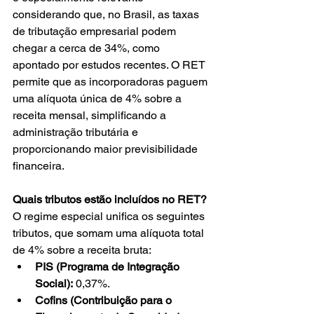
considerando que, no Brasil, as taxas 
de tributação empresarial podem 
chegar a cerca de 34%, como 
apontado por estudos recentes. O RET 
permite que as incorporadoras paguem 
uma alíquota única de 4% sobre a 
receita mensal, simplificando a 
administração tributária e 
proporcionando maior previsibilidade 
financeira.
Quais tributos estão incluídos no RET?
O regime especial unifica os seguintes 
tributos, que somam uma alíquota total 
de 4% sobre a receita bruta: 
PIS (Programa de Integração 
Social):
 0,37%. 
Cofins (Contribuição para o 