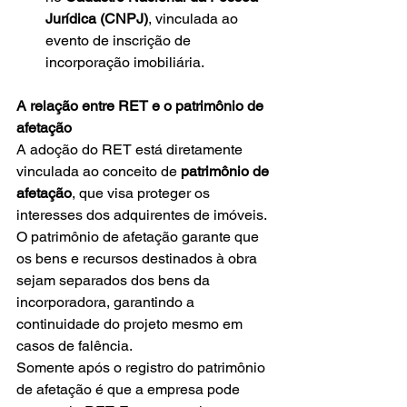
Jurídica (CNPJ)
, vinculada ao 
evento de inscrição de 
incorporação imobiliária.
A relação entre RET e o patrimônio de 
afetação
A adoção do RET está diretamente 
vinculada ao conceito de 
patrimônio de 
afetação
, que visa proteger os 
interesses dos adquirentes de imóveis. 
O patrimônio de afetação garante que 
os bens e recursos destinados à obra 
sejam separados dos bens da 
incorporadora, garantindo a 
continuidade do projeto mesmo em 
casos de falência. 
Somente após o registro do patrimônio 
de afetação é que a empresa pode 