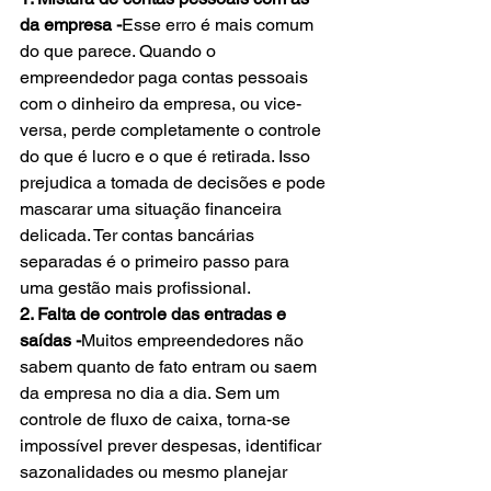
da empresa -
Esse erro é mais comum 
do que parece. Quando o 
empreendedor paga contas pessoais 
com o dinheiro da empresa, ou vice-
versa, perde completamente o controle 
do que é lucro e o que é retirada. Isso 
prejudica a tomada de decisões e pode 
mascarar uma situação financeira 
delicada. Ter contas bancárias 
separadas é o primeiro passo para 
uma gestão mais profissional.
2. Falta de controle das entradas e 
saídas -
Muitos empreendedores não 
sabem quanto de fato entram ou saem 
da empresa no dia a dia. Sem um 
controle de fluxo de caixa, torna-se 
impossível prever despesas, identificar 
sazonalidades ou mesmo planejar 