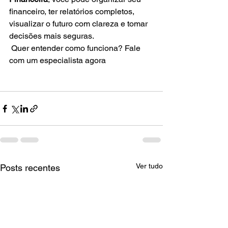
financeiro, ter relatórios completos, 
visualizar o futuro com clareza e tomar 
decisões mais seguras.
 Quer entender como funciona? Fale 
com um especialista agora
Ver tudo
Posts recentes