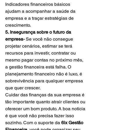
Indicadores financeiros básicos 
ajudam a acompanhar a saúde da 
empresa e a traçar estratégias de 
crescimento.
5. Insegurança sobre o futuro da 
empresa- 
Se você não consegue 
projetar cenários, estimar se terá 
recursos para investir, contratar ou 
mesmo pagar contas no próximo mês, 
a gestão financeira está falha. O 
planejamento financeiro não é luxo, é 
sobrevivência para qualquer empresa 
que quer crescer.
Cuidar das finanças da sua empresa é 
tão importante quanto atrair clientes ou 
oferecer um bom produto. A boa notícia 
é que você não precisa fazer isso 
sozinho. Com o suporte da 
6ix Gestão 
Financeira
, você pode organizar seu 