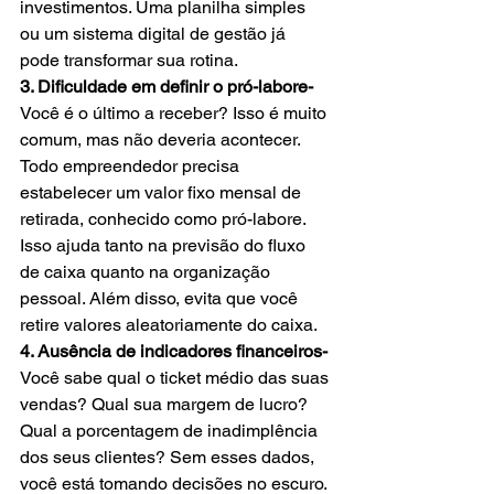
investimentos. Uma planilha simples 
ou um sistema digital de gestão já 
pode transformar sua rotina.
3. Dificuldade em definir o pró-labore- 
Você é o último a receber? Isso é muito 
comum, mas não deveria acontecer. 
Todo empreendedor precisa 
estabelecer um valor fixo mensal de 
retirada, conhecido como pró-labore. 
Isso ajuda tanto na previsão do fluxo 
de caixa quanto na organização 
pessoal. Além disso, evita que você 
retire valores aleatoriamente do caixa.
4. Ausência de indicadores financeiros- 
Você sabe qual o ticket médio das suas 
vendas? Qual sua margem de lucro? 
Qual a porcentagem de inadimplência 
dos seus clientes? Sem esses dados, 
você está tomando decisões no escuro. 